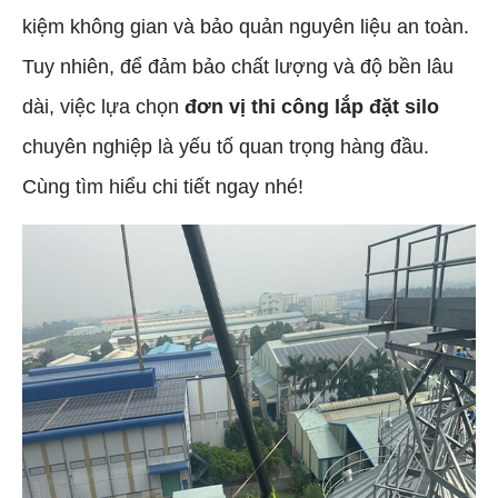
kiệm không gian và bảo quản nguyên liệu an toàn.
Tuy nhiên, để đảm bảo chất lượng và độ bền lâu
dài, việc lựa chọn
đơn vị thi công lắp đặt silo
chuyên nghiệp là yếu tố quan trọng hàng đầu.
Cùng tìm hiểu chi tiết ngay nhé!