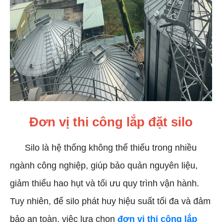
Đơn vị thi công lắp đặt silo
Silo là hệ thống không thể thiếu trong nhiều
ngành công nghiệp, giúp bảo quản nguyên liệu,
giảm thiểu hao hụt và tối ưu quy trình vận hành.
Tuy nhiên, để silo phát huy hiệu suất tối đa và đảm
bảo an toàn, việc lựa chọn
đơn vị thi công lắp