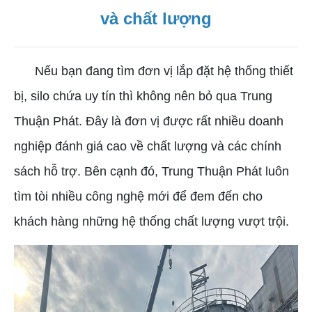
và chất lượng
Nếu bạn đang tìm đơn vị lắp đặt hệ thống thiết
bị, silo chứa uy tín thì không nên bỏ qua Trung
Thuận Phát. Đây là đơn vị được rất nhiều doanh
nghiệp đánh giá cao về chất lượng và các chính
sách hỗ trợ. Bên cạnh đó, Trung Thuận Phát luôn
tìm tòi nhiều công nghệ mới để đem đến cho
khách hàng những hệ thống chất lượng vượt trội.