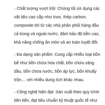
- Chất lượng vượt trội: Chúng tôi sử dụng các
vật liệu cao cấp như inox, thép carbon,
composite tới từ các nhà phân phối hàng đầu
cả trong và ngoài nước, đảm bảo độ bền cao,
khả năng chống ăn mòn và an toàn tuyệt đối.
- Đa dạng sản phẩm: Cung cấp nhiều loại bồn
bể như bồn chứa hóa chất, bồn chứa xăng
dầu, bồn chứa nước, bồn áp lực, bồn khuấy
trộn… với nhiều dung tích khác nhau.
- Công nghệ hiện đại: Sản xuất theo quy trình
tiên tiến, đạt tiêu chuẩn kỹ thuật quốc tế như