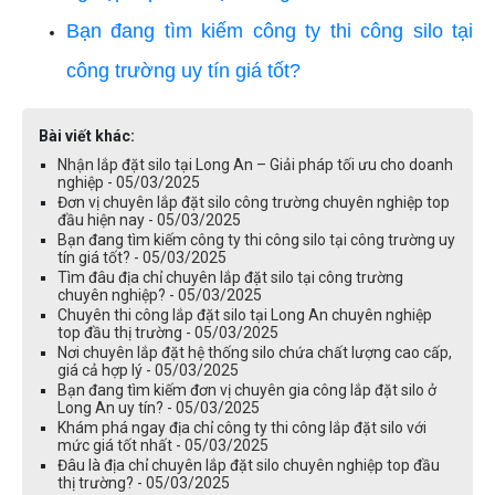
Bạn đang tìm kiếm công ty thi công silo tại
công trường uy tín giá tốt?
Bài viết khác:
Nhận lắp đặt silo tại Long An – Giải pháp tối ưu cho doanh
nghiệp - 05/03/2025
Đơn vị chuyên lắp đặt silo công trường chuyên nghiệp top
đầu hiện nay - 05/03/2025
Bạn đang tìm kiếm công ty thi công silo tại công trường uy
tín giá tốt? - 05/03/2025
Tìm đâu địa chỉ chuyên lắp đặt silo tại công trường
chuyên nghiệp? - 05/03/2025
Chuyên thi công lắp đặt silo tại Long An chuyên nghiệp
top đầu thị trường - 05/03/2025
Nơi chuyên lắp đặt hệ thống silo chứa chất lượng cao cấp,
giá cả hợp lý - 05/03/2025
Bạn đang tìm kiếm đơn vị chuyên gia công lắp đặt silo ở
Long An uy tín? - 05/03/2025
Khám phá ngay địa chỉ công ty thi công lắp đặt silo với
mức giá tốt nhất - 05/03/2025
Đâu là địa chỉ chuyên lắp đặt silo chuyên nghiệp top đầu
thị trường? - 05/03/2025