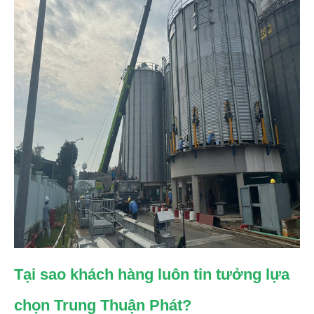
Tại sao khách hàng luôn tin tưởng lựa
chọn Trung Thuận Phát?