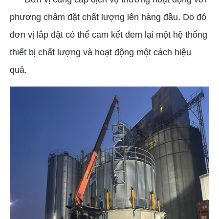
phương châm đặt chất lượng lên hàng đầu. Do đó
đơn vị lắp đặt có thể cam kết đem lại một hệ thống
thiết bị chất lượng và hoạt động một cách hiệu
quả.