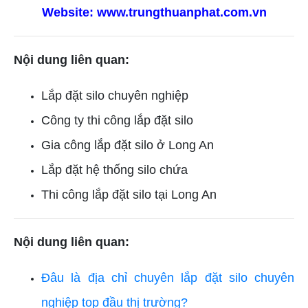
Website:
www.trungthuanphat.com.vn
Nội dung liên quan:
Lắp đặt silo chuyên nghiệp
Công ty thi công lắp đặt silo
Gia công lắp đặt silo ở Long An
Lắp đặt hệ thống silo chứa
Thi công lắp đặt silo tại Long An
Nội dung liên quan:
Đâu là địa chỉ chuyên lắp đặt silo chuyên
nghiệp top đầu thị trường?