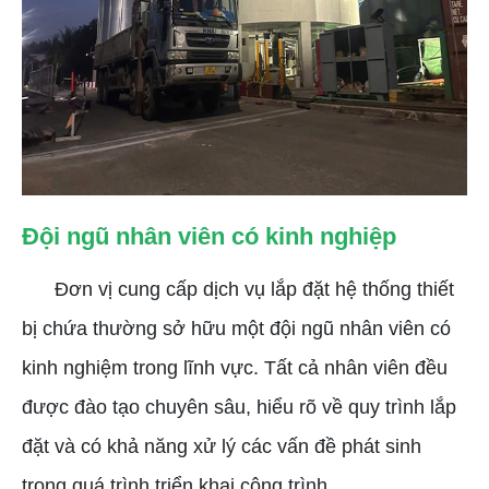
Đội ngũ nhân viên có kinh nghiệp
Đơn vị cung cấp dịch vụ lắp đặt hệ thống thiết
bị chứa thường sở hữu một đội ngũ nhân viên có
kinh nghiệm trong lĩnh vực. Tất cả nhân viên đều
được đào tạo chuyên sâu, hiểu rõ về quy trình lắp
đặt và có khả năng xử lý các vấn đề phát sinh
trong quá trình triển khai công trình.