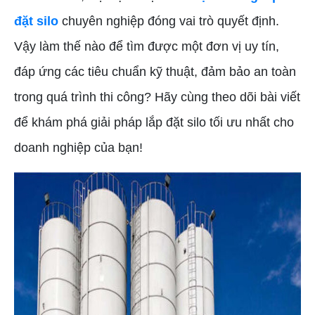
đặt silo
chuyên nghiệp đóng vai trò quyết định.
Vậy làm thế nào để tìm được một đơn vị uy tín,
đáp ứng các tiêu chuẩn kỹ thuật, đảm bảo an toàn
trong quá trình thi công? Hãy cùng theo dõi bài viết
để khám phá giải pháp lắp đặt silo tối ưu nhất cho
doanh nghiệp của bạn!