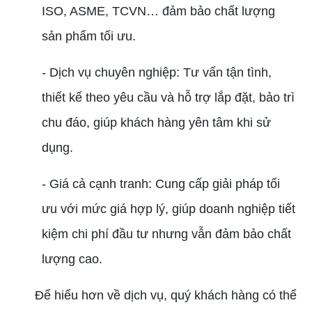
ISO, ASME, TCVN… đảm bảo chất lượng
sản phẩm tối ưu.
- Dịch vụ chuyên nghiệp: Tư vấn tận tình,
thiết kế theo yêu cầu và hỗ trợ lắp đặt, bảo trì
chu đáo, giúp khách hàng yên tâm khi sử
dụng.
- Giá cả cạnh tranh: Cung cấp giải pháp tối
ưu với mức giá hợp lý, giúp doanh nghiệp tiết
kiệm chi phí đầu tư nhưng vẫn đảm bảo chất
lượng cao.
Để hiểu hơn về dịch vụ, quý khách hàng có thể