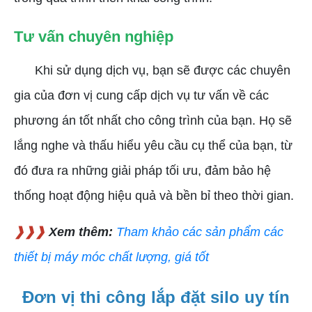
Tư vấn chuyên nghiệp
Khi sử dụng dịch vụ, bạn sẽ được các chuyên
gia của đơn vị cung cấp dịch vụ tư vấn về các
phương án tốt nhất cho công trình của bạn. Họ sẽ
lắng nghe và thấu hiểu yêu cầu cụ thể của bạn, từ
đó đưa ra những giải pháp tối ưu, đảm bảo hệ
thống hoạt động hiệu quả và bền bỉ theo thời gian.
❱❱❱
Xem thêm:
Tham khảo các sản phẩm các
thiết bị máy móc chất lượng, giá tốt
Đơn vị thi công lắp đặt silo uy tín