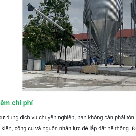
iệm chi phí
dụng dịch vụ chuyên nghiệp, bạn không cần phải tốn n
h kiện, công cụ và nguồn nhân lực để lắp đặt hệ thống.