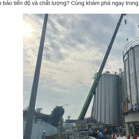
m bảo tiến độ và chất lượng? Cùng khám phá ngay trong 