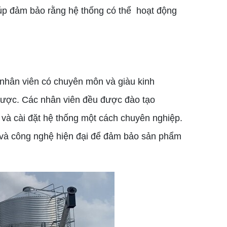
giúp đảm bảo rằng hệ thống có thể hoạt động
nhân viên có chuyên môn và giàu kinh
được. Các nhân viên đều được đào tạo
 và cài đặt hệ thống một cách chuyên nghiệp.
t và công nghệ hiện đại để đảm bảo sản phẩm