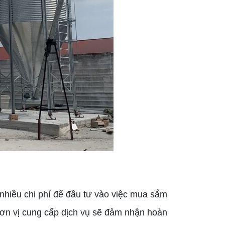
hiều chi phí để đầu tư vào việc mua sắm
 Đơn vị cung cấp dịch vụ sẽ đảm nhận hoàn