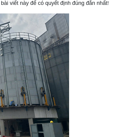
bài viết này để có quyết định đúng đắn nhất!