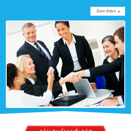
Xem thêm