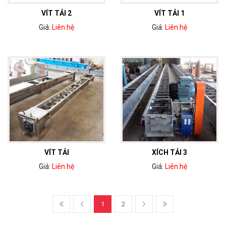
VÍT TẢI 2
VÍT TẢI 1
Giá:
Liên hệ
Giá:
Liên hệ
VÍT TẢI
XÍCH TẢI 3
Giá:
Liên hệ
Giá:
Liên hệ
1
2