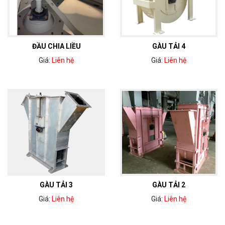
ĐẦU CHIA LIỀU
GÀU TẢI 4
Giá:
Liên hệ
Giá:
Liên hệ
GÀU TẢI 3
GÀU TẢI 2
Giá:
Liên hệ
Giá:
Liên hệ