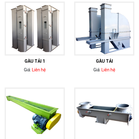
GÀU TẢI 1
GÀU TẢI
Giá:
Liên hệ
Giá:
Liên hệ