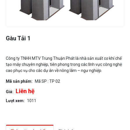
Gàu Tải 1
Công ty TNHH MTV Trung Thuận Phát là nhà sản xuất cơ khí chế
tạo máy chuyên nghiệp, tiên phong trong các lĩnh vực công nghệ
cao phục vụ cho các dự án về nông lâm – ngư nghiệp.
Mã sản phẩm:
Mã SP : TP 02
Liên hệ
Giá:
Lượt xem:
1011