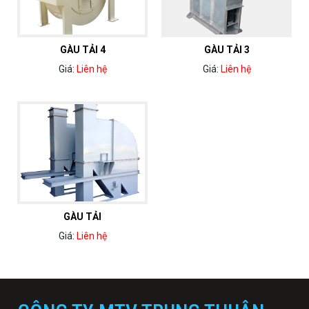
GÀU TẢI 4
GÀU TẢI 3
Giá:
Liên hệ
Giá:
Liên hệ
GÀU TẢI
Giá:
Liên hệ