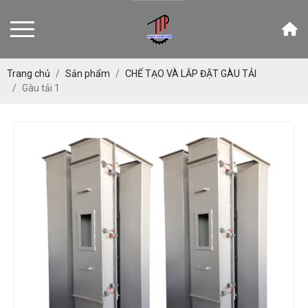
Trang chủ
Sản phẩm
CHẾ TẠO VÀ LẮP ĐẶT GÀU TẢI
Gàu tải 1